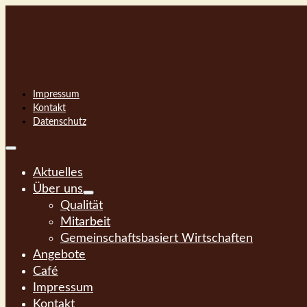
Impressum
Kontakt
Datenschutz
Aktuelles
Über uns
Qualität
Mitarbeit
Gemeinschaftsbasiert Wirtschaften
Angebote
Café
Impressum
Kontakt