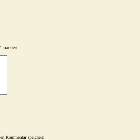
*
markiert
ten Kommentar speichern.