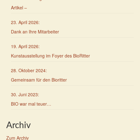
Artikel –
23. April 2026
:
Dank an Ihre Mitarbeiter
19. April 2026
:
Kunstausstellung im Foyer des BioRitter
28. Oktober 2024
:
Gemeinsam für den Bioritter
30. Juni 2023
:
BIO war mal teuer…
Archiv
Zum Archiv