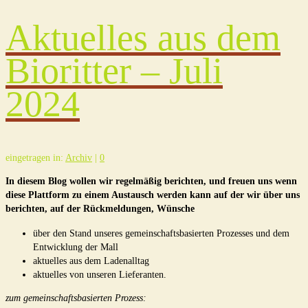
Aktuelles aus dem
Bioritter – Juli
2024
eingetragen in:
Archiv
|
0
In diesem Blog wollen wir regelmäßig berichten, und freuen uns wenn
diese Plattform zu einem Austausch werden kann auf der wir über uns
berichten, auf der Rückmeldungen, Wünsche
über den Stand unseres gemeinschaftsbasierten Prozesses und dem
Entwicklung der Mall
aktuelles aus dem Ladenalltag
aktuelles von unseren Lieferanten.
zum gemeinschaftsbasierten Prozess: