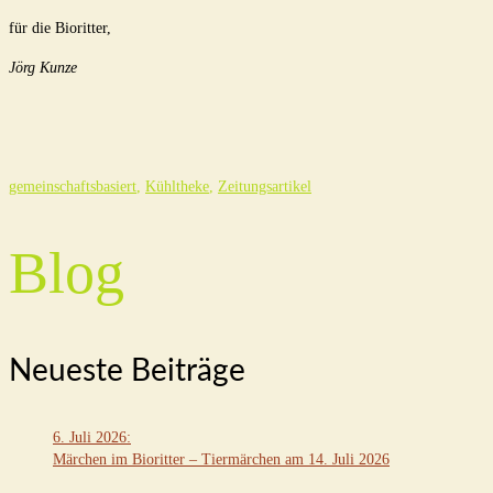
für die Bioritter,
Jörg Kunze
gemeinschaftsbasiert
,
Kühltheke
,
Zeitungsartikel
Blog
Neueste Beiträge
6. Juli 2026
:
Märchen im Bioritter – Tiermärchen am 14. Juli 2026