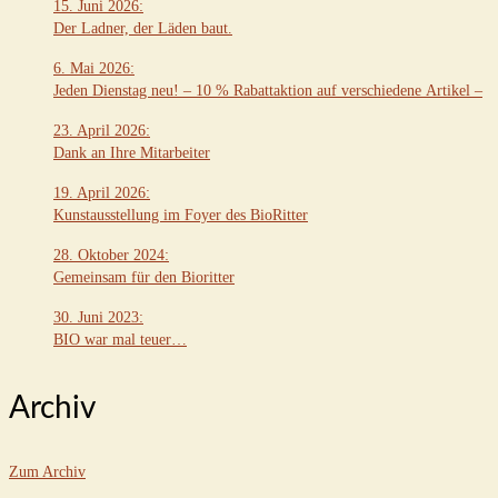
15. Juni 2026
:
Der Ladner, der Läden baut.
6. Mai 2026
:
Jeden Dienstag neu! – 10 % Rabattaktion auf verschiedene Artikel –
23. April 2026
:
Dank an Ihre Mitarbeiter
19. April 2026
:
Kunstausstellung im Foyer des BioRitter
28. Oktober 2024
:
Gemeinsam für den Bioritter
30. Juni 2023
:
BIO war mal teuer…
Archiv
Zum Archiv