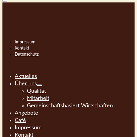
Impressum
Kontakt
Datenschutz
Aktuelles
Über uns
Qualität
Mitarbeit
Gemeinschaftsbasiert Wirtschaften
Angebote
Café
Impressum
Kontakt